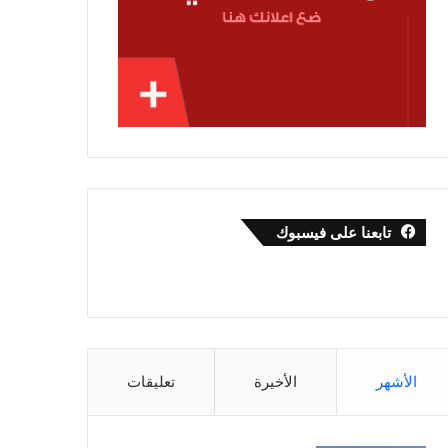
تابعنا على فيسبوك
الأشهر
الأخيرة
تعليقات