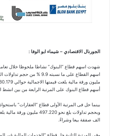
الجورنال الاقتصادي – شيماء ابو الوفا :
شهدت اسهم قطاع “البنوك” نشاطا ملحوظا خلال تعاملا
أسهم قطاع البنوك على المرتبة الرابعة من بين انشط
الف صفقة بيعا وشراءً.