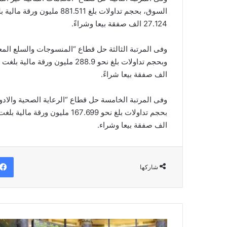
27.124 الف صفقة بيعا وشراءً.
الف صفقة بيعا شراءً.
الف صفقة بيعا وشراء.
شاركها
62.4