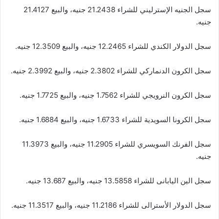
سجل الجنيه الإسترليني للشراء 21.2438 جنيه، والبيع 21.4127
جنيه.
سجل ال‏دولار‏ ‏الكندي‏ للشراء 12.2465 جنيه، والبيع 12.3509 جنيه. ‏
سجل الكرون‏ ‏الدنماركي‏ للشراء 2.3802 جنيه، والبيع 2.3992 جنيه.
سجل الكرون النرويجي للشراء 1.7562 جنيه، والبيع 1.7725 جنيه.
سجل الكرونا السويدية للشراء 1.6733 جنيه، والبيع 1.6884 جنيه.
سجل الفرنك‏ ‏السويسري‏ للشراء 11.2905 جنيه، والبيع 11.3973
جنيه.
سجل ال‏ين‏ ال‏يابانى‏ للشراء 13.5858 جنيه، والبيع 13.687 جنيه.
سجل ال‏دولار‏ ‏الأسترالى‏ للشراء 11.2186 جنيه، والبيع 11.3517 جنيه.