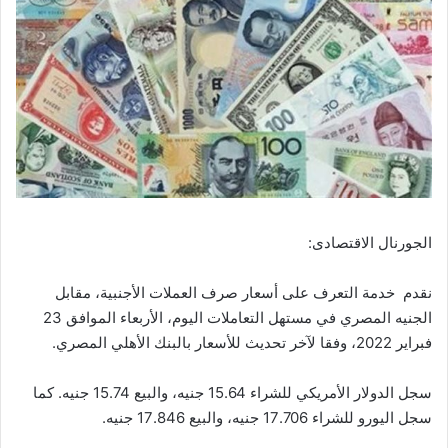
الجورنال الاقتصادى:
نقدم خدمة التعرف على أسعار صرف العملات الأجنبية، مقابل
الجنيه المصري في مستهل التعاملات اليوم، الأربعاء الموافق 23
فبراير 2022، وفقا لآخر تحديث للأسعار بالبنك الأهلي المصري.
سجل الدولار الأمريكي للشراء 15.64 جنيه، والبيع 15.74 جنيه. كما
سجل اليورو للشراء 17.706 جنيه، والبيع 17.846 جنيه.