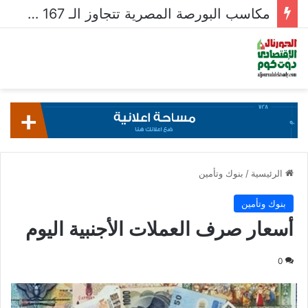
مكاسب البورصة المصرية تتجاوز الـ 167 مليار جنيه خلال أسبوع
الرئيسية
/
بنوك وتأمين
بنوك وتأمين
أسعار صرف العملات الأجنبية اليوم
0