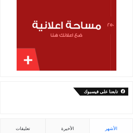
تابعنا على فيسبوك
الأشهر
الأخيرة
تعليقات