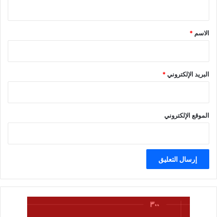
ي
ق
*
الاسم
*
البريد الإلكتروني
*
الموقع الإلكتروني