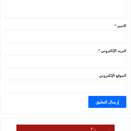
ي
ق
*
الاسم
*
البريد الإلكتروني
*
الموقع الإلكتروني