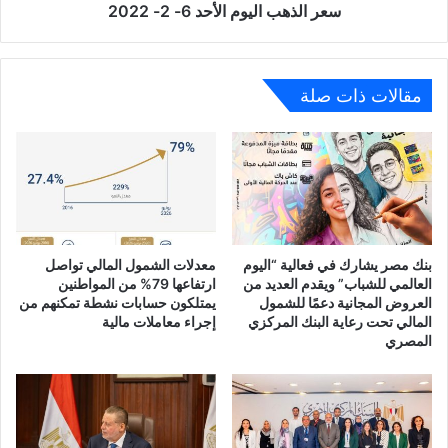
سعر الذهب اليوم الأحد 6- 2- 2022
مقالات ذات صلة
بنك مصر يشارك في فعالية “اليوم
معدلات الشمول المالي تواصل
العالمي للشباب” ويقدم العديد من
ارتفاعها 79% من المواطنين
العروض المجانية دعمًا للشمول
يمتلكون حسابات نشطة تمكنهم من
المالي تحت رعاية البنك المركزي
إجراء معاملات مالية
المصري