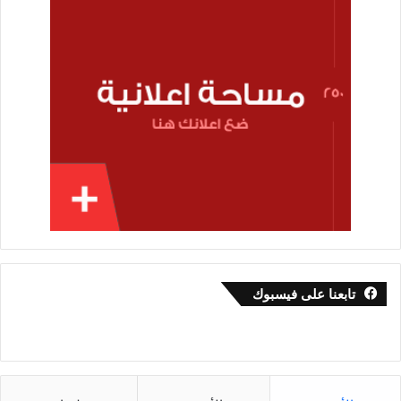
تابعنا على فيسبوك