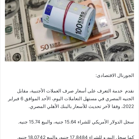
الجورنال الاقتصادى:
نقدم خدمة التعرف على أسعار صرف العملات الأجنبية، مقابل
الجنيه المصري في مستهل التعاملات اليوم، الأحد الموافق 6 فبراير
2022، وفقا لآخر تحديث للأسعار بالبنك الأهلي المصري.
سجل الدولار الأمريكي للشراء 15.64 جنيه، والبيع 15.74 جنيه.
كما سجل اليورو للشراء 17.8484 جنيه، والبيع 18.0742 جنيه.