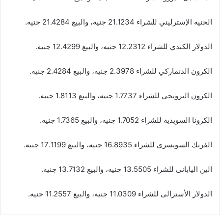
الجنيه الإسترليني للشراء 21.1234 جنيه، والبيع 21.4284 جنيه.
ال‏دولار‏ ‏الكندي‏ للشراء 12.2312 جنيه، والبيع 12.4299 جنيه. ‏
الكرون‏ ‏الدنماركي‏ للشراء 2.3978 جنيه، والبيع 2.4284 جنيه.
الكرون النرويجي للشراء 1.7737 جنيه، والبيع 1.8113 جنيه.
الكرونا السويدية للشراء 1.7052 جنيه، والبيع 1.7365 جنيه.
الفرنك‏ ‏السويسري‏ للشراء 16.8935 جنيه، والبيع 17.1199 جنيه.
ال‏ين‏ ال‏يابانى‏ للشراء 13.5505 جنيه، والبيع 13.7132 جنيه.
ال‏دولار‏ ‏الأسترالى‏ للشراء 11.0309 جنيه، والبيع 11.2557 جنيه.