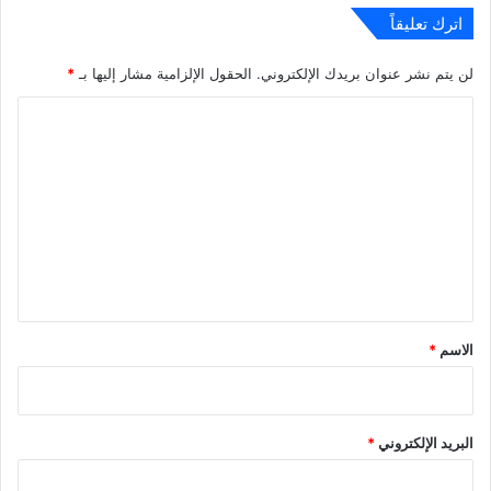
اترك تعليقاً
لن يتم نشر عنوان بريدك الإلكتروني.
الحقول الإلزامية مشار إليها بـ
*
ا
ل
ت
ع
ل
ي
ق
*
الاسم
*
البريد الإلكتروني
*