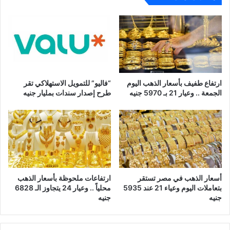
ارتفاع طفيف بأسعار الذهب اليوم
“فاليو” للتمويل الاستهلاكي تقر
الجمعة .. وعيار 21 بـ 5970 جنيه
طرح إصدار سندات بمليار جنيه
أسعار الذهب في مصر تستقر
ارتفاعات ملحوظة بأسعار الذهب
بتعاملات اليوم وعياء 21 عند 5935
محلياً .. وعيار 24 يتجاوز الـ 6828
جنيه
جنيه