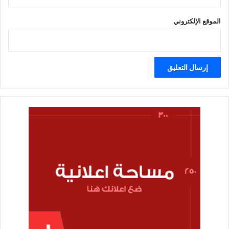
الموقع الإلكتروني