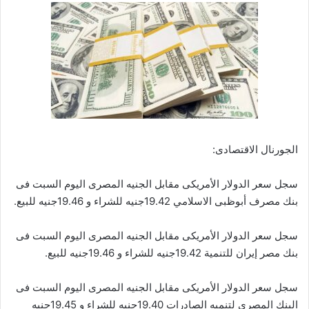
الجورنال الاقتصادى:
سجل سعر الدولار الأمريكى مقابل الجنيه المصرى اليوم السبت فى
بنك مصرف أبوظبى الاسلامي 19.42جنيه للشراء و 19.46جنيه للبيع.
سجل سعر الدولار الأمريكى مقابل الجنيه المصرى اليوم السبت فى
بنك مصر إيران للتنمية 19.42جنيه للشراء و 19.46جنيه للبيع.
سجل سعر الدولار الأمريكى مقابل الجنيه المصرى اليوم السبت فى
البنك المصري لتنميه الصادرات 19.40جنيه للشراء و 19.45جنيه