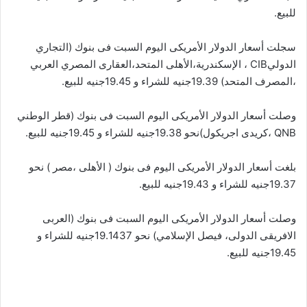
للبيع.
سجلت أسعار الدولار الأمريكى اليوم السبت فى بنوك (التجاري
الدوليCIB ، الإسكندرية،الأهلى المتحد،العقارى المصري العربي
،المصرف المتحد) 19.39جنيه للشراء و 19.45جنيه للبيع.
وصلت أسعار الدولار الأمريكى اليوم السبت فى بنوك (قطر الوطني
QNB ،كريدى اجريكول)نحو 19.38جنيه للشراء و 19.45جنيه للبيع.
بلغت أسعار الدولار الأمريكى اليوم فى بنوك ( الأهلى ،مصر ) نحو
19.37جنيه للشراء و 19.43جنيه للبيع.
وصلت أسعار الدولار الأمريكى اليوم السبت فى بنوك (العربى
الافريقى الدولى، فيصل الإسلامي) نحو 19.1437جنيه للشراء و
19.45جنيه للبيع.