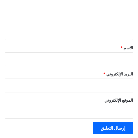
ع
ل
ي
ق
*
الاسم
*
البريد الإلكتروني
*
الموقع الإلكتروني