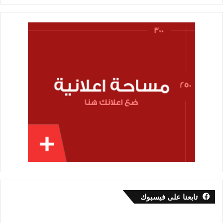
تابعنا على فيسبوك