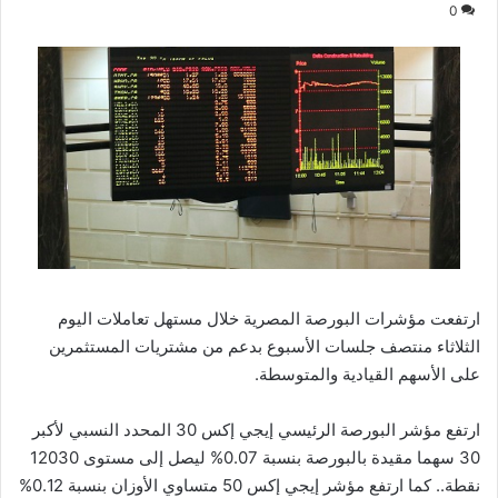
0
ارتفعت مؤشرات البورصة المصرية خلال مستهل تعاملات اليوم
الثلاثاء منتصف جلسات الأسبوع بدعم من مشتريات المستثمرين
على الأسهم القيادية والمتوسطة.
ارتفع مؤشر البورصة الرئيسي إيجي إكس 30 المحدد النسبي لأكبر
30 سهما مقيدة بالبورصة بنسبة 0.07% ليصل إلى مستوى 12030
نقطة.. كما ارتفع مؤشر إيجي إكس 50 متساوي الأوزان بنسبة 0.12%