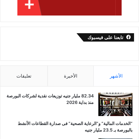
تابعنا على فيسبوك
الأشهر
الأخيرة
تعليقات
82.34 مليار جنيه توزيعات نقدية لشركات البورصة
منذ بداية 2026
“الخدمات المالية” و”الرعاية الصحية” فى صدارة القطاعات الأنشط
بالبورصة بـ 23.5 مليار جنيه