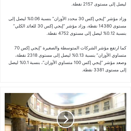
ليصل إلى مستوى 2157 نقطة.
وزاد مؤشر “إيجي إكس 30 محدد الأوزان” بنسبة 0.06% ليصل إلى
مستوى 14380 نقطة، وزاد مؤشر “إيجي إكس 30 للعائد الكلي”
بنسبة 0.12% ليصل إلى مستوى 4752 نقطة.
كما ارتفع مؤشر الشركات المتوسطة والصغيرة “إيجي إكس 70
متساوي الأوزان” بنسبة 0.13% ليصل إلى مستوى 2318 نقطة،
وصعد مؤشر “إيجي إكس 100 متساوي الأوزان”، بنسبة 0.1% ليصل
إلى مستوى 3381 نقطة.
فبراير..
عمومية
الأهرام
للطباعة
تناقش
تعديل