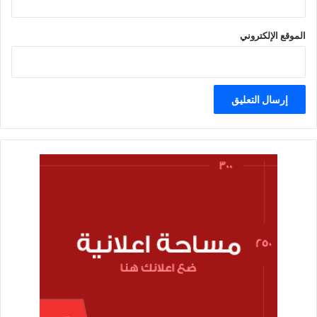
الموقع الإلكتروني