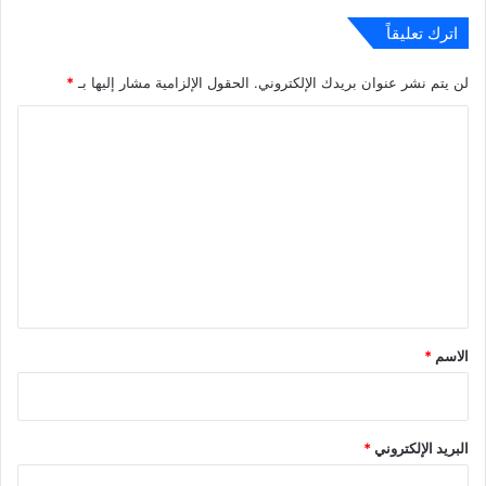
اترك تعليقاً
لن يتم نشر عنوان بريدك الإلكتروني.
الحقول الإلزامية مشار إليها بـ
*
ا
ل
ت
ع
ل
ي
ق
*
الاسم
*
البريد الإلكتروني
*