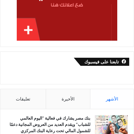
تابعنا على فيسبوك
الأشهر
الأخيرة
تعليقات
بنك مصر يشارك في فعالية “اليوم العالمي
للشباب” ويقدم العديد من العروض المجانية دعمًا
للشمول المالي تحت رعاية البنك المركزي