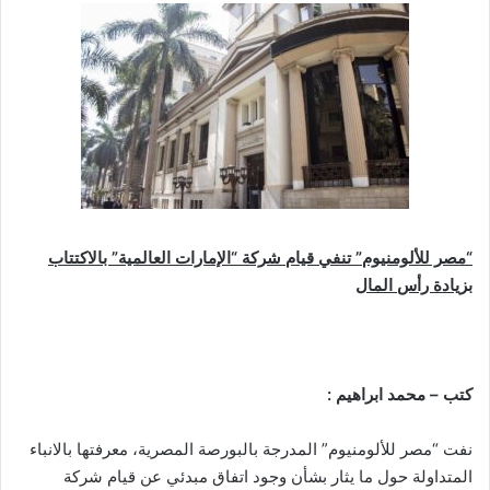
“مصر للألومنيوم” تنفي قيام شركة “الإمارات العالمية” بالاكتتاب
بزيادة رأس المال
كتب – محمد ابراهيم :
نفت “مصر للألومنيوم” المدرجة بالبورصة المصرية، معرفتها بالانباء
المتداولة حول ما يثار بشأن وجود اتفاق مبدئي عن قيام شركة