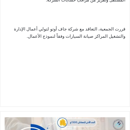
قررت الجمعية، التعاقد مع شركة جاف أوتو لتولي أعمال الإدارة
والتشغيل المراكز صيانة السيارات وفقاً لنموذج الأعمال.
عوض:
زيادة