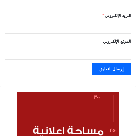
البريد الإلكتروني
*
الموقع الإلكتروني