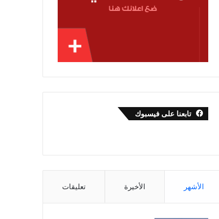
تابعنا على فيسبوك
الأشهر
الأخيرة
تعليقات