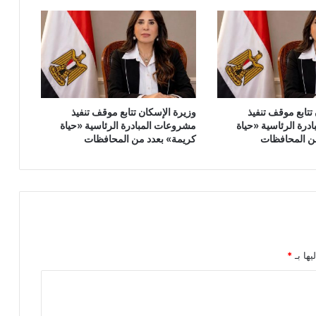
تتابع موقف تنفيذ
وزيرة الإسكان تتابع موقف تنفيذ
درة الرئاسية «حياة
مشروعات المبادرة الرئاسية «حياة
ن المحافظات
كريمة» بعدد من المحافظات
يها بـ
*