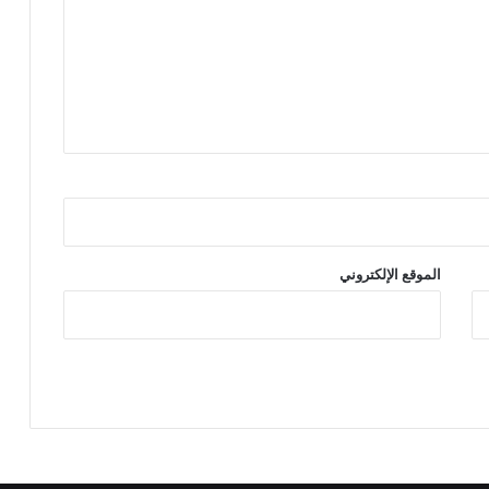
الموقع الإلكتروني