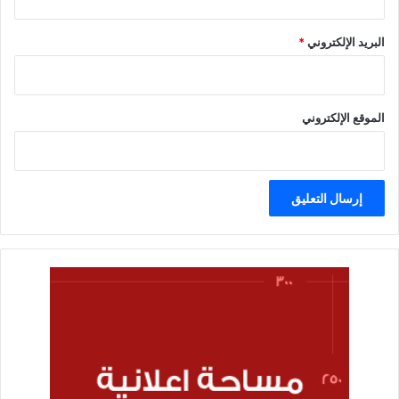
البريد الإلكتروني
*
الموقع الإلكتروني