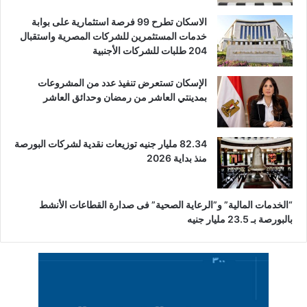
الاسكان تطرح 99 فرصة استثمارية على بوابة
خدمات المستثمرين للشركات المصرية واستقبال
204 طلبات للشركات الأجنبية
الإسكان تستعرض تنفيذ عدد من المشروعات
بمدينتي العاشر من رمضان وحدائق العاشر
82.34 مليار جنيه توزيعات نقدية لشركات البورصة
منذ بداية 2026
“الخدمات المالية” و”الرعاية الصحية” فى صدارة القطاعات الأنشط
بالبورصة بـ 23.5 مليار جنيه