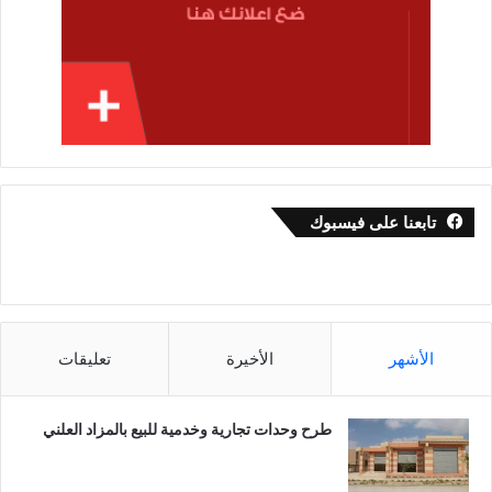
تابعنا على فيسبوك
الأشهر
الأخيرة
تعليقات
طرح وحدات تجارية وخدمية للبيع بالمزاد العلني