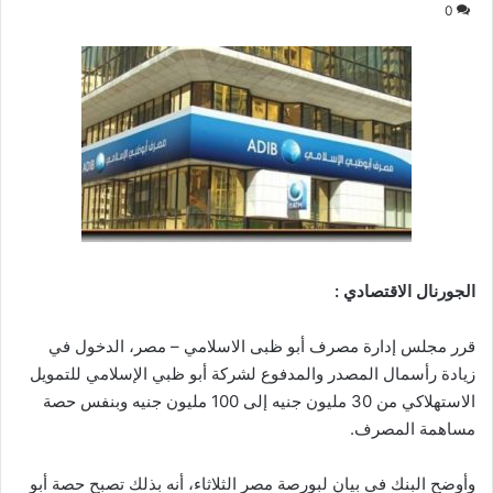
0
الجورنال الاقتصادي :
قرر مجلس إدارة مصرف أبو ظبى الاسلامي – مصر، الدخول في
زيادة رأسمال المصدر والمدفوع لشركة أبو ظبي الإسلامي للتمويل
الاستهلاكي من 30 مليون جنيه إلى 100 مليون جنيه وبنفس حصة
مساهمة المصرف.
وأوضح البنك في بيان لبورصة مصر الثلاثاء، أنه بذلك تصبح حصة أبو