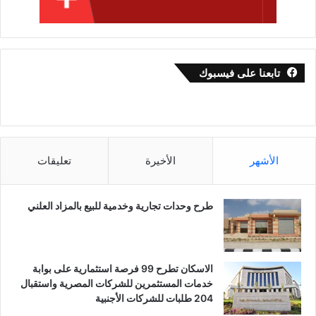
تابعنا على فيسبوك
الأشهر
الأخيرة
تعليقات
طرح وحدات تجارية وخدمية للبيع بالمزاد العلني
الاسكان تطرح 99 فرصة استثمارية على بوابة
خدمات المستثمرين للشركات المصرية واستقبال
204 طلبات للشركات الأجنبية