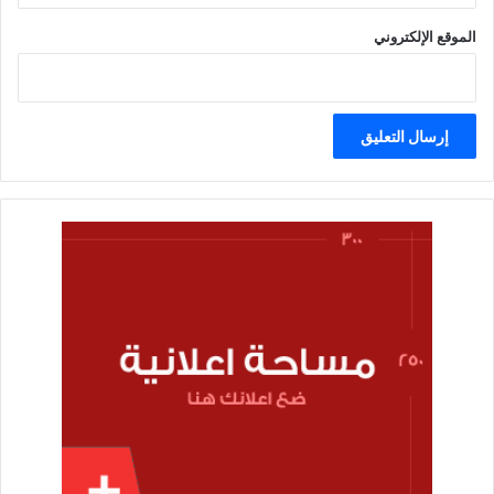
الموقع الإلكتروني