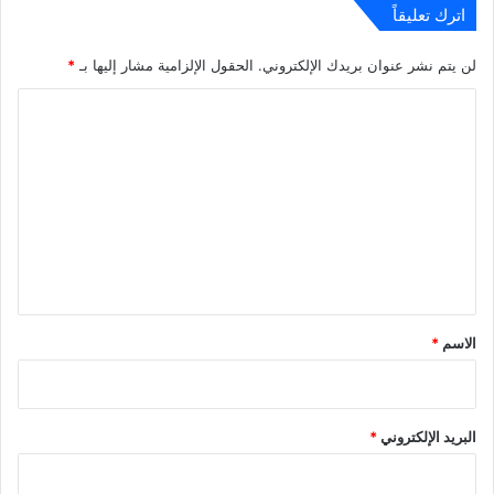
اترك تعليقاً
لن يتم نشر عنوان بريدك الإلكتروني.
الحقول الإلزامية مشار إليها بـ
*
ا
ل
ت
ع
ل
ي
ق
*
الاسم
*
البريد الإلكتروني
*