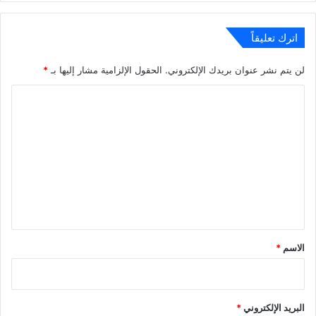
اترك تعليقاً
لن يتم نشر عنوان بريدك الإلكتروني.
الحقول الإلزامية مشار إليها بـ
*
ا
ل
ت
ع
ل
ي
ق
*
الاسم
*
البريد الإلكتروني
*