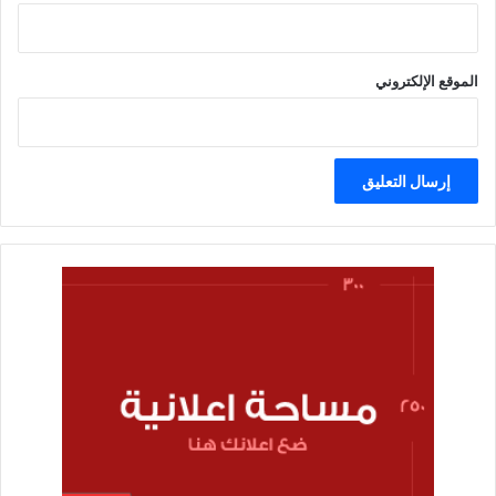
الموقع الإلكتروني