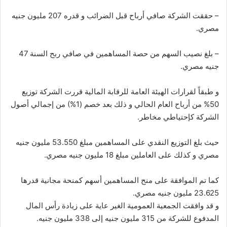
– حققت الشركة صافي أرباح قبل الضرائب و قدره 207 مليون جنيه
مصري.
– بلغ نصيب السهم من حصة المساهمين في صافي ربح السنة 47
جنيه مصري.
و طبقاً لقرارات الهيئة العامة للرقابة المالية قررت الشركة توزيع
50% من أرباح العام الحالي و ذلك بعد خصم (1%) من إجمالي أصول
الشركة كإحتياطي مخاطر.
حيث بلغ التوزيع النقدي على المساهمين مبلغ 53.550 مليون جنيه
مصري و كذلك على العاملين مبلغ 18 مليون جنيه مصري.
كما تم الموافقة على منح المساهمين أسهم كمنحة مجانية قدرها
23.625 مليون جنيه مصري.
و قد وافقت الجمعية العمومية الغير عاية على زيادة رأس المال
المدفوع للشركة من 315 مليون جنيه إلى 338 مليون جنيه.