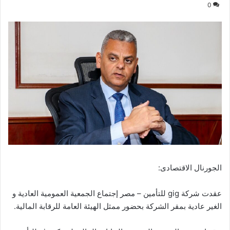
0
الجورنال الاقتصادى:
عقدت شركة gig للتأمين – مصر إجتماع الجمعية العمومية العادية و
الغير عادية بمقر الشركة بحضور ممثل الهيئة العامة للرقابة المالية.