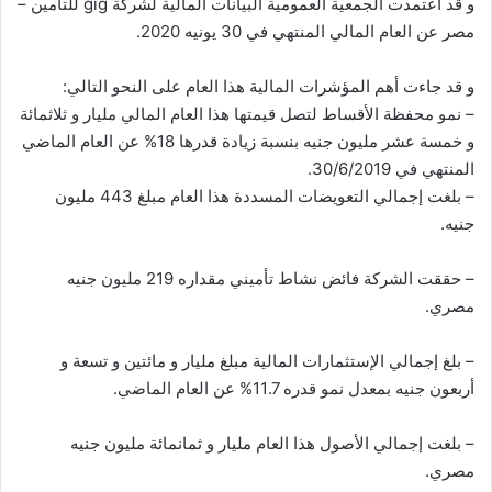
و قد اعتمدت الجمعية العمومية البيانات المالية لشركة gig للتأمين –
مصر عن العام المالي المنتهي في 30 يونيه 2020.
و قد جاءت أهم المؤشرات المالية هذا العام على النحو التالي:
– نمو محفظة الأقساط لتصل قيمتها هذا العام المالي مليار و ثلاثمائة
و خمسة عشر مليون جنيه بنسبة زيادة قدرها 18% عن العام الماضي
المنتهي في 30/6/2019.
– بلغت إجمالي التعويضات المسددة هذا العام مبلغ 443 مليون
جنيه.
– حققت الشركة فائض نشاط تأميني مقداره 219 مليون جنيه
مصري.
– بلغ إجمالي الإستثمارات المالية مبلغ مليار و مائتين و تسعة و
أربعون جنيه بمعدل نمو قدره 11.7% عن العام الماضي.
– بلغت إجمالي الأصول هذا العام مليار و ثمانمائة مليون جنيه
مصري.