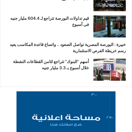
قيم تداولات البورصة تتراجع لـ 604.4 مليار جنيه
فى أسبوع
خبيرة : البورصة المصرية تواصل الصعود .. واتساع قاعدة المكاسب يعيد
رسم خريطة الفرص الاستثمارية
أسهم “البنوك” تتراجع لثامن القطاعات النشطة
خلال أسبوع بـ 3.3 مليار جنيه