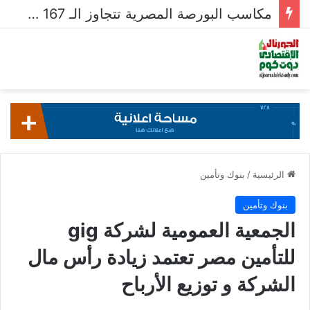
مكاسب البورصة المصرية تتجاوز الـ 167 مليار جنيه خلال أسبوع
الرئيسية
/
بنوك وتأمين
بنوك وتأمين
الجمعية العمومية لشركة gig
للتأمين مصر تعتمد زيادة رأس مال
الشركة و توزيع الأرباح