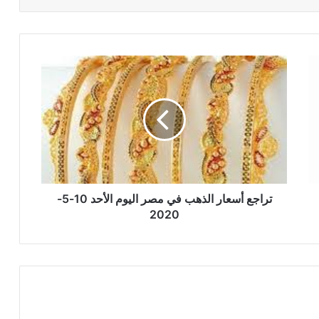
تراجع
أسعار
الذهب
في
مصر
اليوم
الأحد
10-
5-
2020
تراجع أسعار الذهب في مصر اليوم الأحد 10-5-
2020