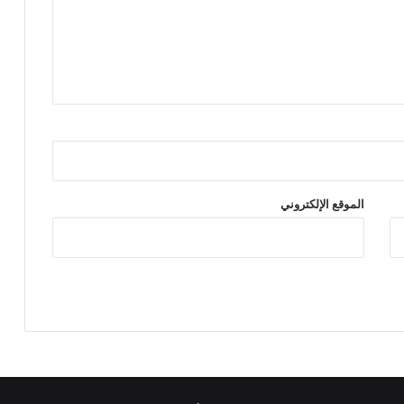
الموقع الإلكتروني