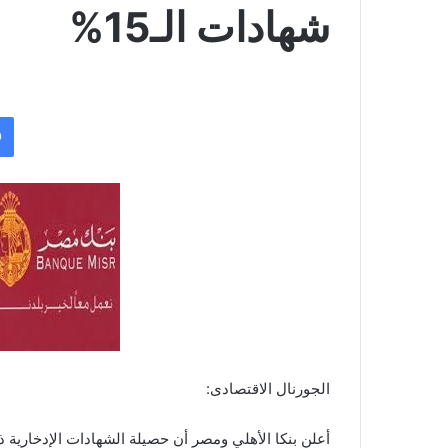
شهادات الـ15%
الجورنال الاقتصادى: