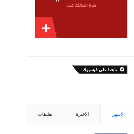
تابعنا على فيسبوك
الأشهر
الأخيرة
تعليقات