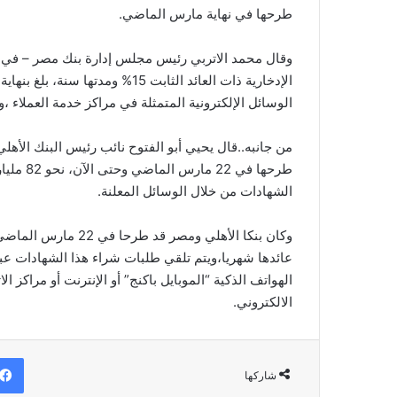
طرحها في نهاية مارس الماضي.
وقال محمد الاتربي رئيس مجلس إدارة بنك مصر – في ت
الوسائل الإلكترونية المتمثلة في مراكز خدمة العملاء ،و
طرحها في
الشهادات من خلال الوسائل المعلنة.
عائدها شهريا،ويتم تلقي طلبات شراء هذا الشهادات عبر
الهواتف الذكية “الموبايل باكنج” أو الإنترنت أو مراكز ا
الالكتروني.
شاركها