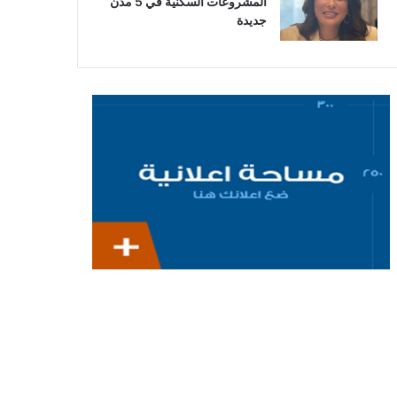
المشروعات السكنية في 5 مدن
جديدة