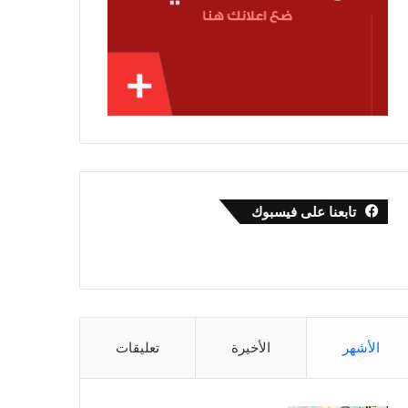
تابعنا على فيسبوك
الأشهر
الأخيرة
تعليقات