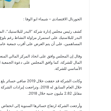
الجورنال الاقتصادى – شيماء ابو الوفا :
كشف رئيس مجلس إدارة شركة “البدر للبلاستيك”، المد
المساهمين، على أن يتم العرض على أقرب جمعية عامة 
الأساسي للشركة.
مقابل 2.82 مليون جنيه خلال 2018.
وأرجعت الشركة ارتفاع خسائرها السنوية إلى انخفاض ال